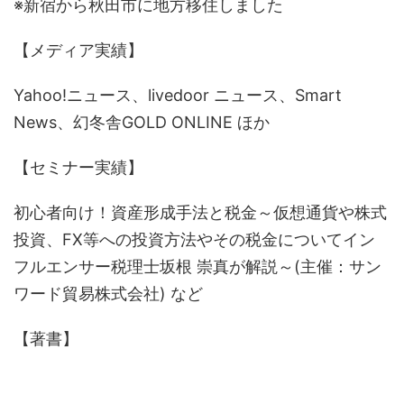
※新宿から秋田市に地方移住しました
【メディア実績】
Yahoo!ニュース、livedoor ニュース、Smart
News、幻冬舎GOLD ONLINE ほか
【セミナー実績】
初心者向け！資産形成手法と税金～仮想通貨や株式
投資、FX等への投資方法やその税金についてイン
フルエンサー税理士坂根 崇真が解説～(主催：サン
ワード貿易株式会社) など
【著書】