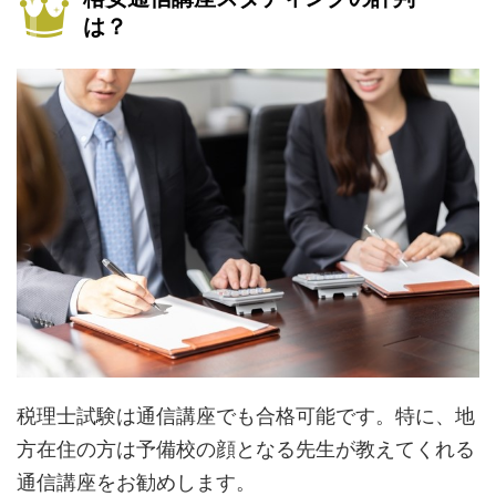
は？
税理士試験は通信講座でも合格可能です。特に、地
方在住の方は予備校の顔となる先生が教えてくれる
通信講座をお勧めします。