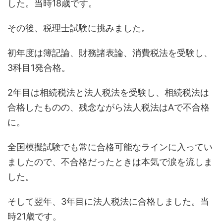
した。当時18歳です。
その後、税理士試験に挑みました。
初年度は簿記論、財務諸表論、消費税法を受験し、
3科目1発合格。
2年目は相続税法と法人税法を受験し、相続税法は
合格したものの、残念ながら法人税法はAで不合格
に。
全国模擬試験でも常に合格可能なラインに入ってい
ましたので、不合格だったときは本気で涙を流しま
した。
そして翌年、3年目に法人税法に合格しました。当
時21歳です。