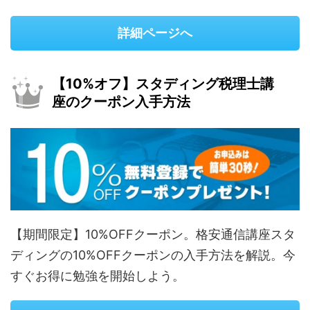
詳細ページへ
【10%オフ】スタディング税理士講
座のクーポン入手方法
【期間限定】10%OFFクーポン。格安通信講座スタ
ディングの10%OFFクーポンの入手方法を解説。今
すぐお得に勉強を開始しよう。