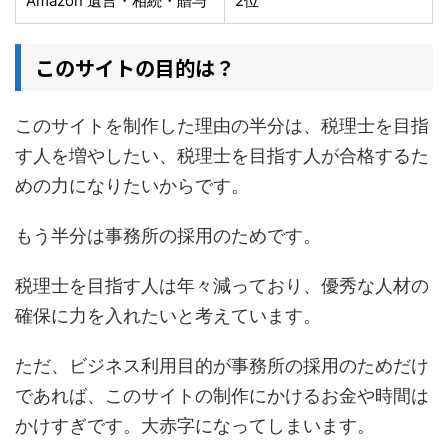
Amazon 遺言・相続・贈与
2位
このサイトの目的は？
このサイトを制作した理由の半分は、税理士を目指
す人を増やしたい、税理士を目指す人が合格するた
めの力になりたいからです。
もう半分は事務所の採用のためです。
税理士を目指す人は年々減っており、優秀な人材の
確保に力を入れたいと考えています。
ただ、ビジネス利用目的が事務所の採用のためだけ
であれば、このサイトの制作にかけるお金や時間は
かけすぎです。大赤字になってしまいます。