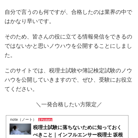
自分で言うのも何ですが、合格したのは業界の中で
はかなり早いです。
そのため、皆さんの役に立てる情報発信をできるの
ではないかと思いノウハウを公開することにしまし
た。
このサイトでは、税理士試験や簿記検定試験のノウ
ハウを公開していきますので、ぜひ、受験にお役立
てください。
＼一発合格したい方限定／
note（ノート）
2 Pockets
税理士試験に落ちないために知っておく
べきこと｜インフルエンサー税理士 坂根