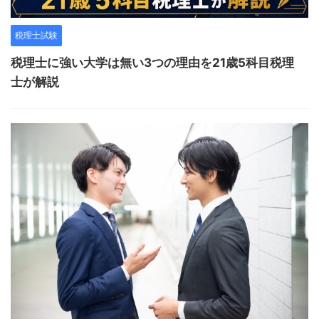
税理士試験
税理士に強い大学は無い3つの理由を21歳5科目税理
士が解説