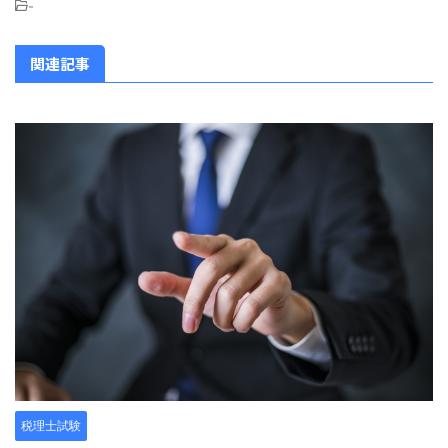
-
関連記事
税理士試験