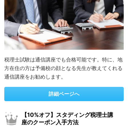
税理士試験は通信講座でも合格可能です。特に、地
方在住の方は予備校の顔となる先生が教えてくれる
通信講座をお勧めします。
詳細ページへ
【10%オフ】スタディング税理士講
座のクーポン入手方法