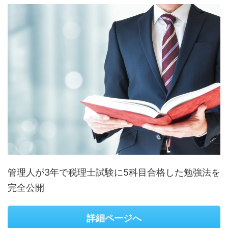
管理人が3年で税理士試験に5科目合格した勉強法を
完全公開
詳細ページへ