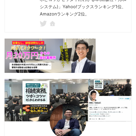
システム)」Yahoo!ブックスランキング1位、
Amazonランキング2位。