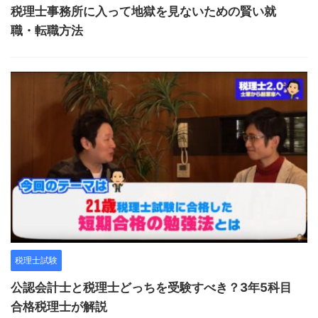
税理士事務所に入って地獄を見ないための賢い就
職・転職方法
税理士試験
公認会計士と税理士どっちを受験すべき？3年5科目
合格税理士が解説