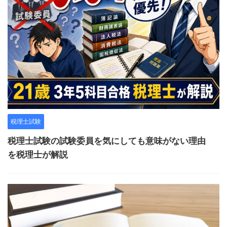
税理士試験
税理士試験の試験委員を気にしても意味がない理由
を税理士が解説