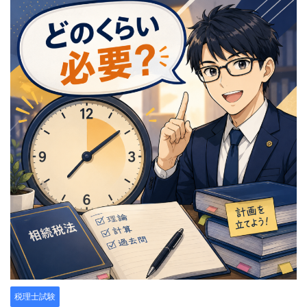
税理士試験