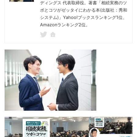
ディングス 代表取締役。著書「相続実務のツ
ボとコツがゼッタイにわかる本(出版社：秀和
システム)」Yahoo!ブックスランキング1位、
Amazonランキング2位。