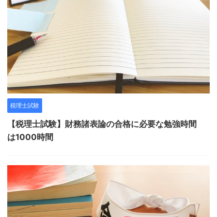
税理士試験
【税理士試験】財務諸表論の合格に必要な勉強時間
は1000時間