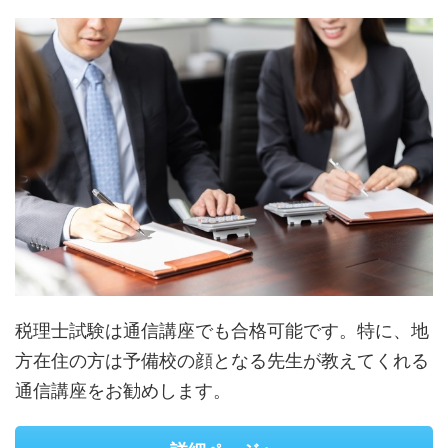
税理士試験は通信講座でも合格可能です。特に、地
方在住の方は予備校の顔となる先生が教えてくれる
通信講座をお勧めします。