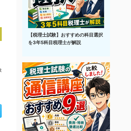
【税理士試験】おすすめの科目選択
を3年5科目税理士が解説
教