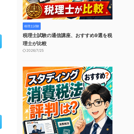
税理士試験
税理士試験の通信講座、おすすめ9選を税
理士が比較
2026/7/25