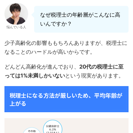
なぜ税理士の年齢層がこんなに高
いんですか？
悩んでいる人
少子高齢化の影響ももちろんありますが、税理士に
なることのハードルが高いからです。
どんどん高齢化が進んでおり、
20代の税理士に至
っては1%未満しかいない
という現実があります。
税理士になる方法が厳しいため、平均年齢が
上がる