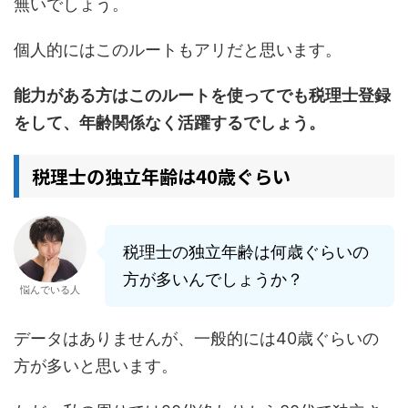
無いでしょう。
個人的にはこのルートもアリだと思います。
能力がある方はこのルートを使ってでも税理士登録
をして、年齢関係なく活躍するでしょう。
税理士の独立年齢は40歳ぐらい
税理士の独立年齢は何歳ぐらいの
方が多いんでしょうか？
悩んでいる人
データはありませんが、一般的には40歳ぐらいの
方が多いと思います。