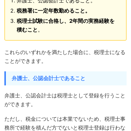
弁護士、公認会計士であること。
税務署に一定年数勤めること。
税理士試験に合格し、2年間の実務経験を
積むこと
。
これらのいずれかを満たした場合に、税理士になる
ことができます。
弁護士、公認会計士であること
弁護士、公認会計士は税理士として登録を行うこと
ができます。
ただし、税金については本業でないため、税理士事
務所で経験を積んだ方でないと税理士登録は行わな