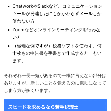
ChatworkやSlackなど、コミュニケーション
ツールが発達したにもかかわらずメールしか
使わない方
Zoomなどオンラインミーティングを行わな
い方
（極端な例ですが）税務ソフトを使わず、何
十枚もの申告書を手書きで作成する方 もい
ます。
それぞれ一長一短があるので一概に言えない部分は
ありますが、新しいことを覚えるのに億劫になって
しまう方が多くいます。
スピードを求めるなら若手税理士