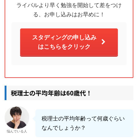
ライバルより早く勉強を開始して差をつけ
る、お申し込みはお早めに！
スタディングの申し込み
はこちらをクリック
税理士の平均年齢は60歳代！
税理士の平均年齢って何歳ぐらい
なんでしょうか？
悩んでいる人