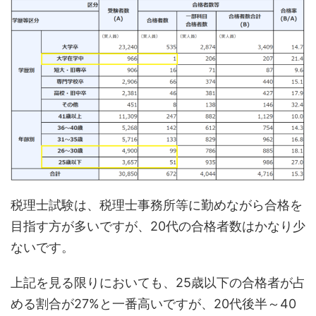
税理士試験は、税理士事務所等に勤めながら合格を
目指す方が多いですが、20代の合格者数はかなり少
ないです。
上記を見る限りにおいても、25歳以下の合格者が占
める割合が27%と一番高いですが、20代後半～40