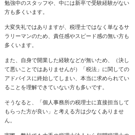
勉強中のスタッフや、中には新卒で受験経験がない
方も多くいます。
大変失礼ではありますが、税理士ではなく単なるサ
ラリーマンのため、責任感やスピード感の無い方も
多くいます。
また、自身で開業した経験などが無いため、（決し
て悪いことではありませんが）「税法」に関しての
アドバイスに終始してしまい、本当に求められてい
ることを理解できていない方も多いです。
そうなると、「個人事務所の税理士に直接担当して
もらった方が良い」と考える方は少なくありませ
ん。