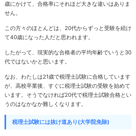
歳にかけて、合格率にそれほど大きな違いはありま
せん。
この方々のほとんどは、20代からずっと受験を続け
て40歳になった人だと思われます。
したがって、現実的な合格者の平均年齢でいうと30
代ではないかと思います。
なお、わたしは21歳で税理士試験に合格しています
が、高校卒業後、すぐに税理士試験の受験を始めて
います。そうでなければ20代で税理士試験合格とい
うのはなかなか難しくなります。
税理士試験には抜け道あり(大学院免除)