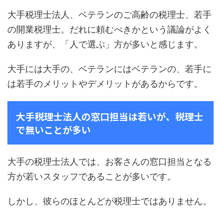
大手税理士法人、ベテランのご高齢の税理士、若手
の開業税理士。だれに頼むべきかという議論がよく
ありますが、「人で選ぶ」方が多いと感じます。
大手には大手の、ベテランにはベテランの、若手に
は若手のメリットやデメリットがあるからです。
大手税理士法人の窓口担当は若いが、税理士
で無いことが多い
大手の税理士法人では、お客さんの窓口担当となる
方が若いスタッフであることが多いです。
しかし、彼らのほとんどが税理士ではありません。