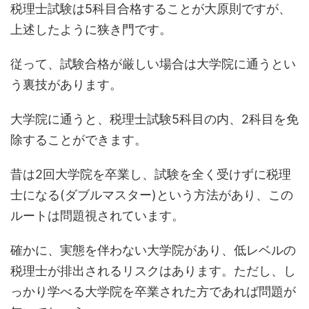
税理士試験は5科目合格することが大原則ですが、
上述したように狭き門です。
従って、試験合格が厳しい場合は大学院に通うとい
う裏技があります。
大学院に通うと、税理士試験5科目の内、2科目を免
除することができます。
昔は2回大学院を卒業し、試験を全く受けずに税理
士になる(ダブルマスター)という方法があり、この
ルートは問題視されています。
確かに、実態を伴わない大学院があり、低レベルの
税理士が排出されるリスクはあります。ただし、し
っかり学べる大学院を卒業された方であれば問題が