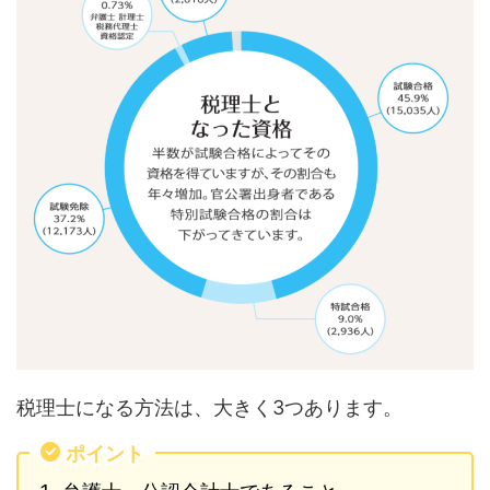
税理士になる方法は、大きく3つあります。
ポイント