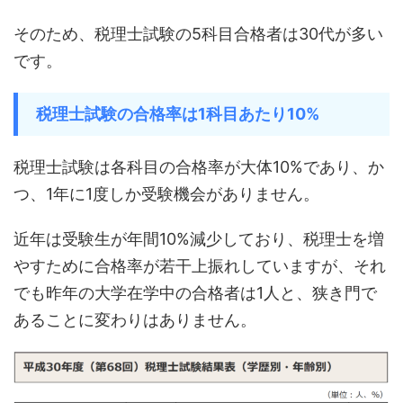
そのため、税理士試験の5科目合格者は30代が多い
です。
税理士試験の合格率は1科目あたり10%
税理士試験は各科目の合格率が大体10%であり、か
つ、1年に1度しか受験機会がありません。
近年は受験生が年間10%減少しており、税理士を増
やすために合格率が若干上振れしていますが、それ
でも昨年の大学在学中の合格者は1人と、狭き門で
あることに変わりはありません。