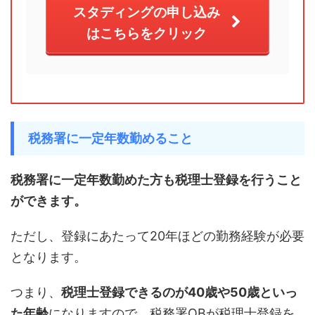
スタディングの申し込み
はこちらをクリック
税務署に一定年数勤めること
税務署に一定年数勤めた方も税理士登録を行うこと
ができます。
ただし、登録にあたって20年ほどの勤務経験が必要
となります。
つまり、
税理士登録できるのが40歳や50歳といっ
た年齢
になりますので、税務署OBが税理士登録を