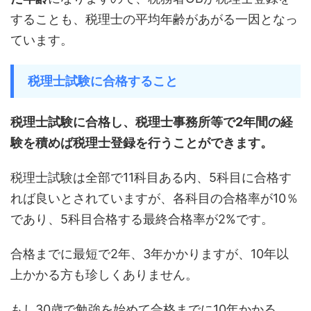
することも、税理士の平均年齢があがる一因となっ
ています。
税理士試験に合格すること
税理士試験に合格し、税理士事務所等で2年間の経
験を積めば税理士登録を行うことができます。
税理士試験は全部で11科目ある内、5科目に合格す
れば良いとされていますが、各科目の合格率が10％
であり、5科目合格する最終合格率が2%です。
合格までに最短で2年、3年かかりますが、10年以
上かかる方も珍しくありません。
もし30歳で勉強を始めて合格までに10年かかる