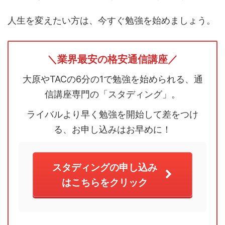
人生を変えたい方は、今すぐ勉強を始めましょう。
＼業界最安の格安通信講座／
大原やTACの6分の1で勉強を始められる、通
信講座専門の「スタディング」。
ライバルより早く勉強を開始して差をつけ
る、お申し込みはお早めに！
スタディングの申し込み
はこちらをクリック