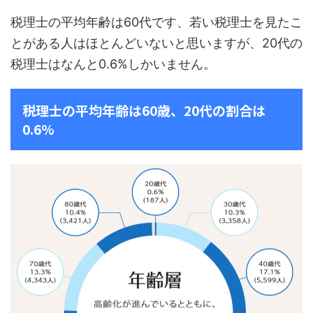
税理士の平均年齢は60代です、若い税理士を見たこ
とがある人はほとんどいないと思いますが、20代の
税理士はなんと0.6%しかいません。
税理士の平均年齢は60歳、20代の割合は
0.6%