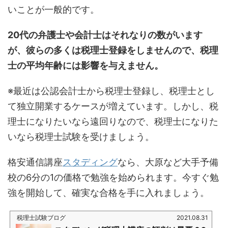
いことが一般的です。
20代の弁護士や会計士はそれなりの数がいます
が、彼らの多くは税理士登録をしませんので、税理
士の平均年齢には影響を与えません。
※最近は公認会計士から税理士登録し、税理士とし
て独立開業するケースが増えています。しかし、税
理士になりたいなら遠回りなので、税理士になりた
いなら税理士試験を受けましょう。
格安通信講座
スタディング
なら、大原など大手予備
校の6分の1の価格で勉強を始められます。今すぐ勉
強を開始して、確実な合格を手に入れましょう。
税理士試験ブログ
2021.08.31