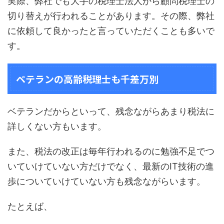
実際、弊社でも大手の税理士法人から顧問税理士の
切り替えが行われることがあります。その際、弊社
に依頼して良かったと言っていただくことも多いで
す。
ベテランの高齢税理士も千差万別
ベテランだからといって、残念ながらあまり税法に
詳しくない方もいます。
また、税法の改正は毎年行われるのに勉強不足でつ
いていけていない方だけでなく、最新のIT技術の進
歩についていけていない方も残念ながらいます。
たとえば、