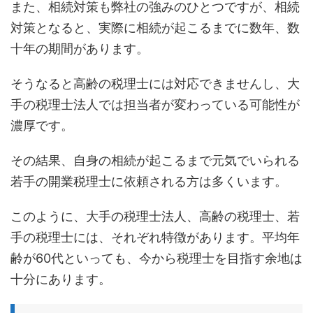
また、相続対策も弊社の強みのひとつですが、相続
対策となると、実際に相続が起こるまでに数年、数
十年の期間があります。
そうなると高齢の税理士には対応できませんし、大
手の税理士法人では担当者が変わっている可能性が
濃厚です。
その結果、自身の相続が起こるまで元気でいられる
若手の開業税理士に依頼される方は多くいます。
このように、大手の税理士法人、高齢の税理士、若
手の税理士には、それぞれ特徴があります。平均年
齢が60代といっても、今から税理士を目指す余地は
十分にあります。