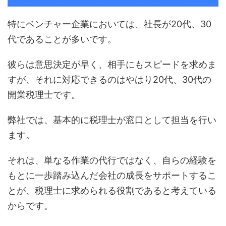
特にベンチャー企業においては、社長が20代、30
代であることが多いです。
彼らは意思決定が早く、相手にもスピードを求めま
すが、それに対応できるのはやはり20代、30代の
開業税理士です。
弊社では、基本的に税理士が窓口として担当を行い
ます。
それは、単なる作業の代行ではなく、自らの経験を
もとに一歩踏み込んだ会社の成長をサポートするこ
とが、税理士に求められる役割であると考えている
からです。