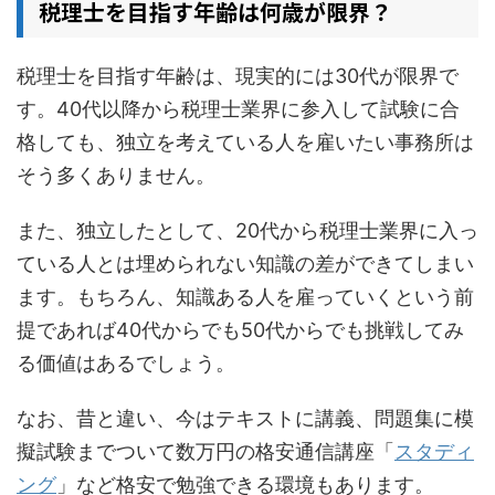
税理士を目指す年齢は何歳が限界？
税理士を目指す年齢は、現実的には30代が限界で
す。40代以降から税理士業界に参入して試験に合
格しても、独立を考えている人を雇いたい事務所は
そう多くありません。
また、独立したとして、20代から税理士業界に入っ
ている人とは埋められない知識の差ができてしまい
ます。もちろん、知識ある人を雇っていくという前
提であれば40代からでも50代からでも挑戦してみ
る価値はあるでしょう。
なお、昔と違い、今はテキストに講義、問題集に模
擬試験までついて数万円の格安通信講座「
スタディ
ング
」など格安で勉強できる環境もあります。