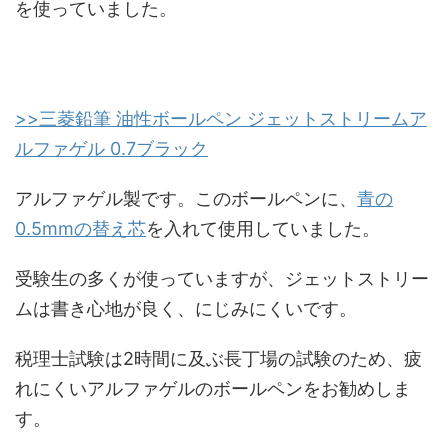
を使っていました。
>>三菱鉛筆 油性ボールペン ジェットストリームア
ルファゲル 0.7ブラック
アルファゲル製です。このボールペンに、
青の
0.5mmの替え芯
を入れて使用していました。
受験生の多くが使っていますが、ジェットストリー
ムは書き心地が良く、にじみにくいです。
税理士試験は2時間に及ぶ長丁場の試験のため、疲
れにくいアルファゲルのボールペンをお勧めしま
す。