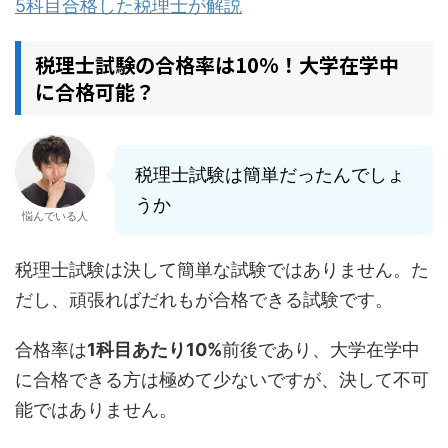
5科目合格した税理士が解説
税理士試験の合格率は10%！大学在学中
に合格可能？
税理士試験は簡単だったんでしょ
うか
悩んでいる人
税理士試験は決して簡単な試験ではありません。た
だし、頑張ればだれもが合格できる試験です。
合格率は
1科目あたり10%
前後であり、大学在学中
に合格できる方は極めて少ないですが、決して不可
能ではありません。