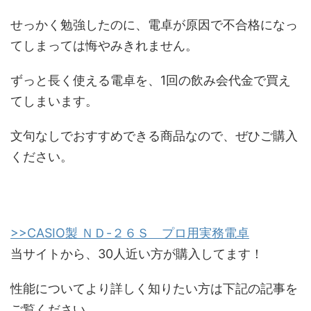
せっかく勉強したのに、電卓が原因で不合格になっ
てしまっては悔やみきれません。
ずっと長く使える電卓を、1回の飲み会代金で買え
てしまいます。
文句なしでおすすめできる商品なので、ぜひご購入
ください。
>>CASIO製 ＮＤ-２６Ｓ プロ用実務電卓
当サイトから、30人近い方が購入してます！
性能についてより詳しく知りたい方は下記の記事を
ご覧ください。