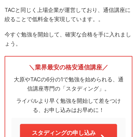
TACと同じく上場企業が運営しており、通信講座に
絞ることで低料金を実現しています。。
今すぐ勉強を開始して、確実な合格を手に入れまし
ょう。
＼業界最安の格安通信講座／
大原やTACの6分の1で勉強を始められる、通
信講座専門の「スタディング」。
ライバルより早く勉強を開始して差をつけ
る、お申し込みはお早めに！
スタディングの申し込み