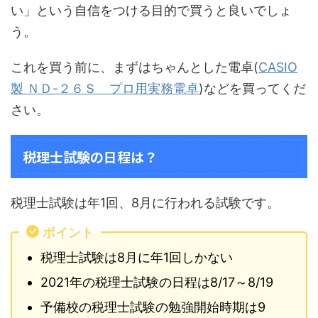
い」という自信をつける目的で買うと良いでしょ
う。
これを買う前に、まずはちゃんとした電卓(
CASIO
製 ＮＤ-２６Ｓ プロ用実務電卓
)などを買ってくだ
さい。
税理士試験の日程は？
税理士試験は年1回、8月に行われる試験です。
ポイント
税理士試験は8月に年1回しかない
2021年の税理士試験の日程は8/17～8/19
予備校の税理士試験の勉強開始時期は9