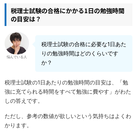
税理士試験の合格にかかる1日の勉強時間
の目安は？
税理士試験の合格に必要な1日あた
りの勉強時間はどのくらいです
悩んでいる人
か？
税理士試験の1日あたりの勉強時間の目安は、「勉
強に充てられる時間をすべて勉強に費やす」がわた
しの答えです。
ただし、参考の数値が欲しいという気持ちはよくわ
かります。