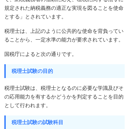
規定された納税義務の適正な実現を図ることを使命
とする」とされています。
税理士は、上記のように公共的な使命を背負ってい
ることから、一定水準の能力が要求されています。
国税庁によると次の通りです。
税理士試験の目的
税理士試験は、税理士となるのに必要な学識及びそ
の応用能力を有するかどうかを判定することを目的
として行われます。
税理士試験の試験科目