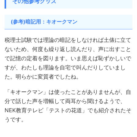
その他参考グッズ
(参考)暗記用：キオークマン
税理士試験では理論の暗記をしなければ土俵に立て
ないため、何度も繰り返し読んだり、声に出すこと
で記憶の定着を図ります。いま思えば恥ずかしいで
すが、わたしも理論を自宅で叫んだりしていまし
た。明らかに変質者でしたね。
「キオークマン」は使ったことがありませんが、自
分で話した声を増幅して両耳から聞けるようで、
NEK教育テレビ「テストの花道」でも紹介されたそ
うです。