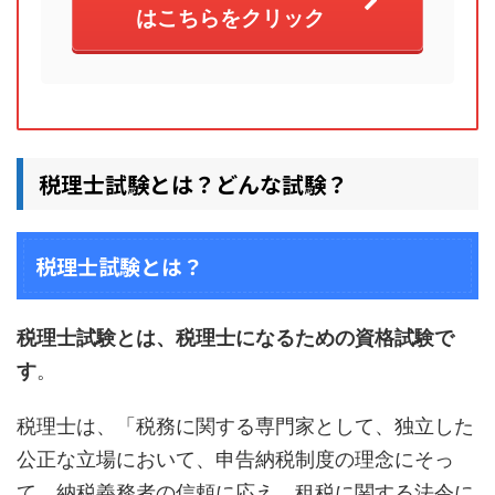
はこちらをクリック
税理士試験とは？どんな試験？
税理士試験とは？
税理士試験とは、税理士になるための資格試験で
す
。
税理士は、「税務に関する専門家として、独立した
公正な立場において、申告納税制度の理念にそっ
て、納税義務者の信頼に応え、租税に関する法令に